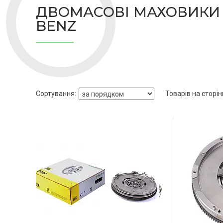
ДВОМАСОВІ МАХОВИКИ 
BENZ