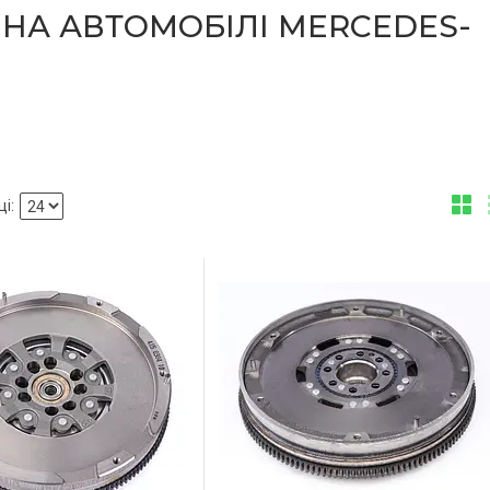
НА АВТОМОБІЛІ MERCEDES-