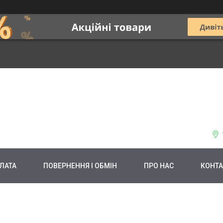
ЛАТА
ПОВЕРНЕННЯ І ОБМІН
ПРО НАС
КОНТА