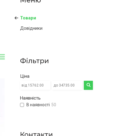
Товари
Довідники
Фільтри
Ціна
Наявність
В наявності
50
Контакти