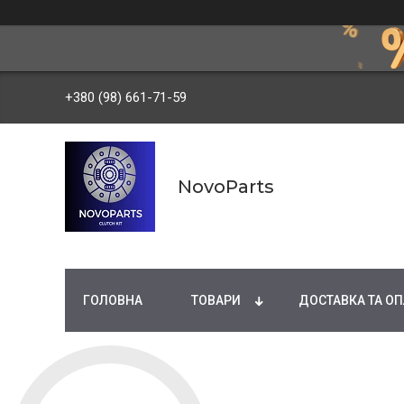
+380 (98) 661-71-59
NovoParts
ГОЛОВНА
ТОВАРИ
ДОСТАВКА ТА ОП