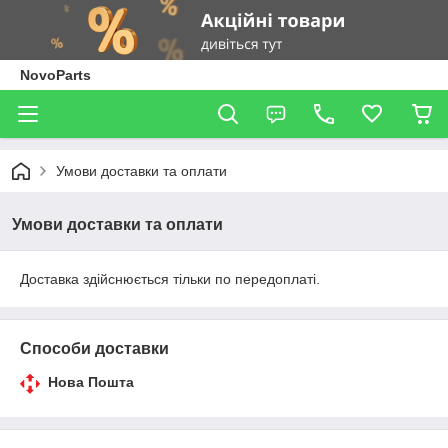
NovoParts
Умови доставки та оплати
Умови доставки та оплати
Доставка здійснюється тільки по передоплаті.
Способи доставки
Нова Пошта