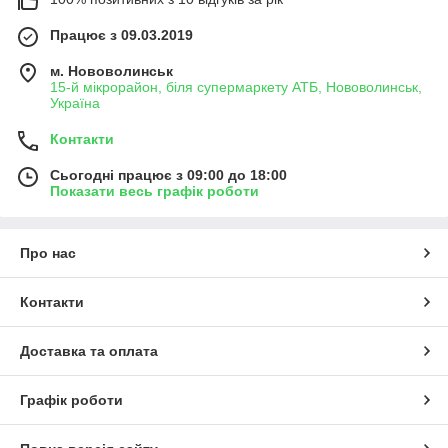
Працює з 09.03.2019
м. Нововолинськ
15-й мікрорайон, біля супермаркету АТБ, Нововолинськ,
Україна
Контакти
Сьогодні працює з 09:00 до 18:00
Показати весь графік роботи
Про нас
Контакти
Доставка та оплата
Графік роботи