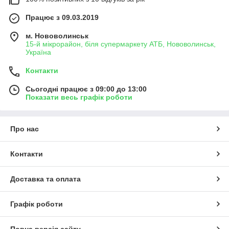
Працює з 09.03.2019
м. Нововолинськ
15-й мікрорайон, біля супермаркету АТБ, Нововолинськ,
Україна
Контакти
Сьогодні працює з 09:00 до 13:00
Показати весь графік роботи
Про нас
Контакти
Доставка та оплата
Графік роботи