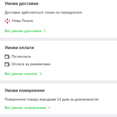
Умови доставки
Доставка здійснюється тільки по передоплаті.
Нова Пошта
Всі умови доставки
Умови оплати
Післяплата
Оплата за реквізитами
Всі умови оплати
Умови повернення
Повернення товару впродовж 14 днів за домовленістю
Всі умови повернення