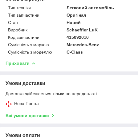
Тип техніки
Легковий автомобіль
Тип запчастини
Оригінал
Стан
Новий
Виробник
Schaeffler LuK
Код запчастини
415092010
Сумісність з маркою
Mercedes-Benz
Сумісність з моделлю
C-Class
Приховати
Умови доставки
Доставка здійснюється тільки по передоплаті.
Нова Пошта
Всі умови доставки
Умови оплати