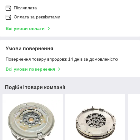
Післяплата
Оплата за реквізитами
Всі умови оплати
Умови повернення
Повернення товару впродовж 14 днів за домовленістю
Всі умови повернення
Подібні товари компанії