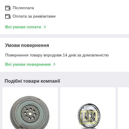
Післяплата
Оплата за реквізитами
Всі умови оплати
Умови повернення
Повернення товару впродовж 14 днів за домовленістю
Всі умови повернення
Подібні товари компанії