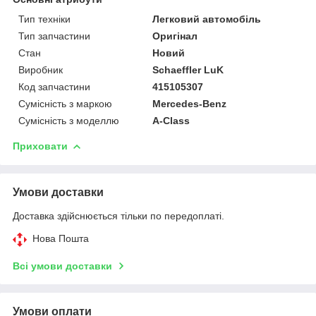
Тип техніки
Легковий автомобіль
Тип запчастини
Оригінал
Стан
Новий
Виробник
Schaeffler LuK
Код запчастини
415105307
Сумісність з маркою
Mercedes-Benz
Сумісність з моделлю
A-Class
Приховати
Умови доставки
Доставка здійснюється тільки по передоплаті.
Нова Пошта
Всі умови доставки
Умови оплати