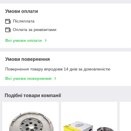
Умови оплати
Післяплата
Оплата за реквізитами
Всі умови оплати
Умови повернення
Повернення товару впродовж 14 днів за домовленістю
Всі умови повернення
Подібні товари компанії