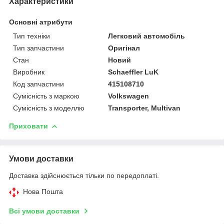
Характеристики
Основні атрибути
Тип техніки
Легковий автомобіль
Тип запчастини
Оригінал
Стан
Новий
Виробник
Schaeffler LuK
Код запчастини
415108710
Сумісність з маркою
Volkswagen
Сумісність з моделлю
Transporter, Multivan
Приховати
Умови доставки
Доставка здійснюється тільки по передоплаті.
Нова Пошта
Всі умови доставки