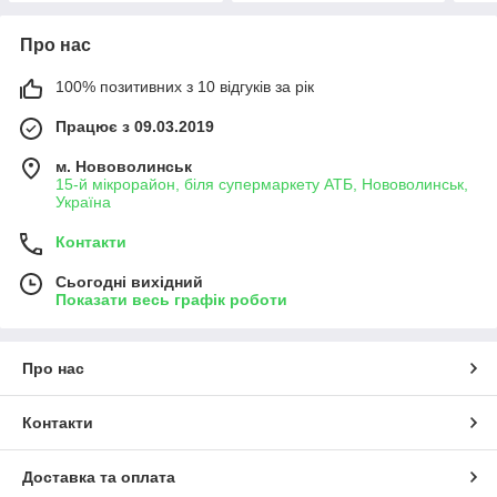
Про нас
100% позитивних з 10 відгуків за рік
Працює з 09.03.2019
м. Нововолинськ
15-й мікрорайон, біля супермаркету АТБ, Нововолинськ,
Україна
Контакти
Сьогодні вихідний
Показати весь графік роботи
Про нас
Контакти
Доставка та оплата