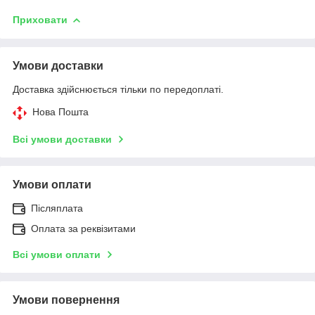
Приховати
Умови доставки
Доставка здійснюється тільки по передоплаті.
Нова Пошта
Всі умови доставки
Умови оплати
Післяплата
Оплата за реквізитами
Всі умови оплати
Умови повернення