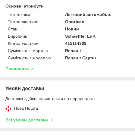
Основні атрибути
Тип техніки
Легковий автомобіль
Тип запчастини
Оригінал
Стан
Новий
Виробник
Schaeffler LuK
Код запчастини
415114309
Сумісність з маркою
Renault
Сумісність з моделлю
Renault Captur
Приховати
Умови доставки
Доставка здійснюється тільки по передоплаті.
Нова Пошта
Всі умови доставки