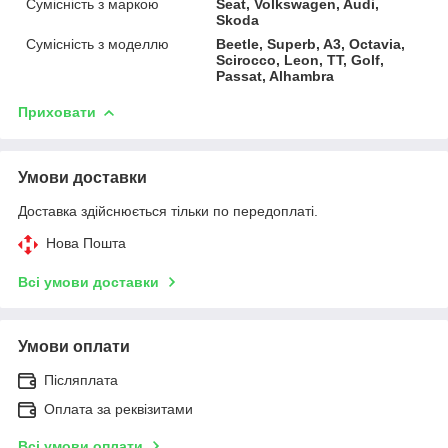
Сумісність з маркою
Seat, Volkswagen, Audi,
Skoda
Сумісність з моделлю
Beetle, Superb, A3, Octavia,
Scirocco, Leon, TT, Golf,
Passat, Alhambra
Приховати
Умови доставки
Доставка здійснюється тільки по передоплаті.
Нова Пошта
Всі умови доставки
Умови оплати
Післяплата
Оплата за реквізитами
Всі умови оплати