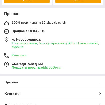
Про нас
100% позитивних з 10 відгуків за рік
Працює з 09.03.2019
м. Нововолинськ
15-й мікрорайон, біля супермаркету АТБ, Нововолинськ,
Україна
Контакти
Сьогодні вихідний
Показати весь графік роботи
Про нас
Контакти