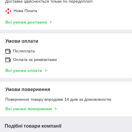
Доставка здійснюється тільки по передоплаті.
Нова Пошта
Всі умови доставки
Умови оплати
Післяплата
Оплата за реквізитами
Всі умови оплати
Умови повернення
Повернення товару впродовж 14 днів за домовленістю
Всі умови повернення
Подібні товари компанії