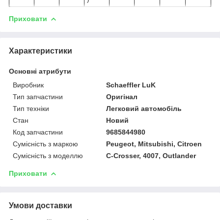
Приховати
Характеристики
Основні атрибути
Виробник
Schaeffler LuK
Тип запчастини
Оригінал
Тип техніки
Легковий автомобіль
Стан
Новий
Код запчастини
9685844980
Сумісність з маркою
Peugeot, Mitsubishi, Citroen
Сумісність з моделлю
C-Crosser, 4007, Outlander
Приховати
Умови доставки