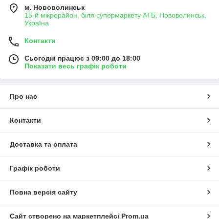
м. Нововолинськ
15-й мікрорайон, біля супермаркету АТБ, Нововолинськ,
Україна
Контакти
Сьогодні працює з 09:00 до 18:00
Показати весь графік роботи
Про нас
Контакти
Доставка та оплата
Графік роботи
Повна версія сайту
Сайт створено на маркетплейсі
Prom.ua