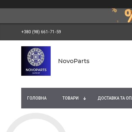
+380 (98) 661-71-59
NovoParts
ГОЛОВНА
ТОВАРИ
ДОСТАВКА ТА ОП