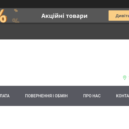
ЛАТА
ПОВЕРНЕННЯ І ОБМІН
ПРО НАС
КОНТА