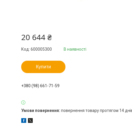
20 644 ₴
Код:
600005300
В наявності
Купити
+380 (98) 661-71-59
повернення товару протягом 14 дні