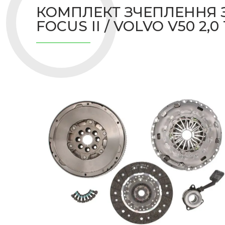
КОМПЛЕКТ ЗЧЕПЛЕННЯ 
FOCUS II / VOLVO V50 2,0