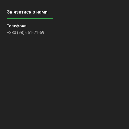
+380 (98) 661-71-59