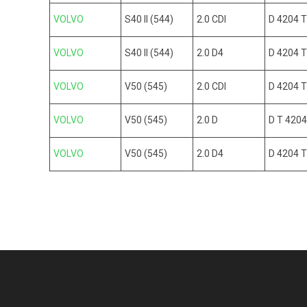
VOLVO
S40 II (544)
2.0 CDI
D 4204 
VOLVO
S40 II (544)
2.0 D4
D 4204 
VOLVO
V50 (545)
2.0 CDI
D 4204 
VOLVO
V50 (545)
2.0 D
D T 4204
VOLVO
V50 (545)
2.0 D4
D 4204 