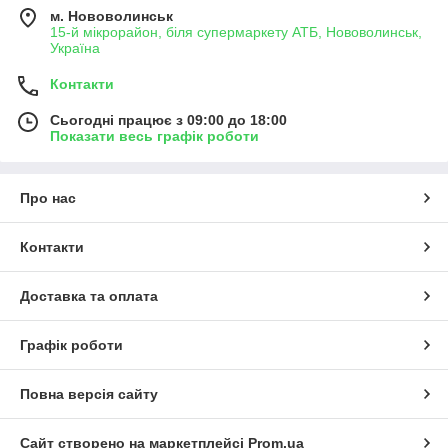
м. Нововолинськ
15-й мікрорайон, біля супермаркету АТБ, Нововолинськ,
Україна
Контакти
Сьогодні працює з 09:00 до 18:00
Показати весь графік роботи
Про нас
Контакти
Доставка та оплата
Графік роботи
Повна версія сайту
Сайт створено на маркетплейсі
Prom.ua