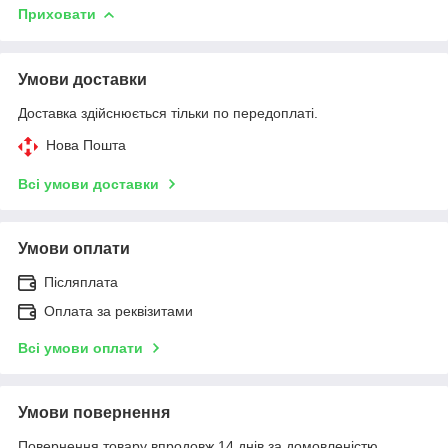
Приховати
Умови доставки
Доставка здійснюється тільки по передоплаті.
Нова Пошта
Всі умови доставки
Умови оплати
Післяплата
Оплата за реквізитами
Всі умови оплати
Умови повернення
Повернення товару впродовж 14 днів за домовленістю