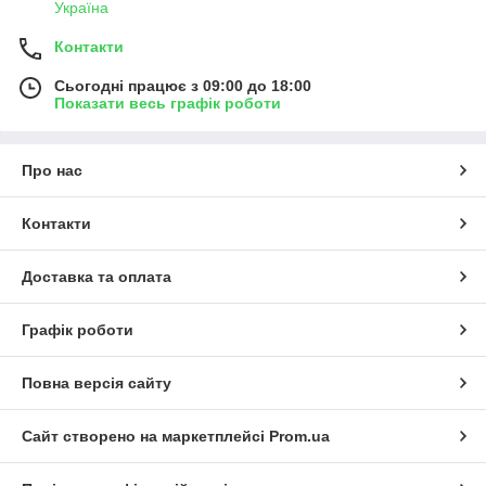
Україна
Контакти
Сьогодні працює з 09:00 до 18:00
Показати весь графік роботи
Про нас
Контакти
Доставка та оплата
Графік роботи
Повна версія сайту
Сайт створено на маркетплейсі
Prom.ua