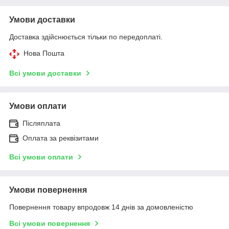
Умови доставки
Доставка здійснюється тільки по передоплаті.
Нова Пошта
Всі умови доставки
Умови оплати
Післяплата
Оплата за реквізитами
Всі умови оплати
Умови повернення
Повернення товару впродовж 14 днів за домовленістю
Всі умови повернення