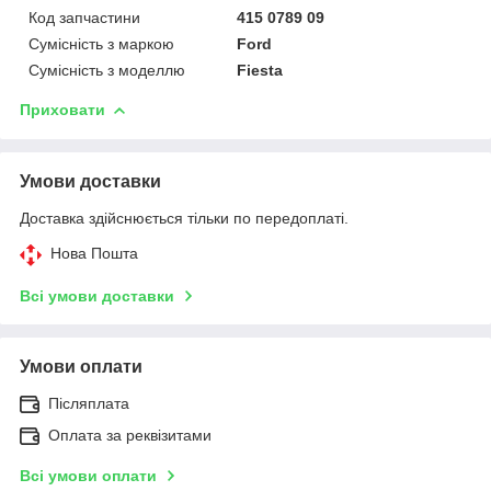
Код запчастини
415 0789 09
Сумісність з маркою
Ford
Сумісність з моделлю
Fiesta
Приховати
Умови доставки
Доставка здійснюється тільки по передоплаті.
Нова Пошта
Всі умови доставки
Умови оплати
Післяплата
Оплата за реквізитами
Всі умови оплати