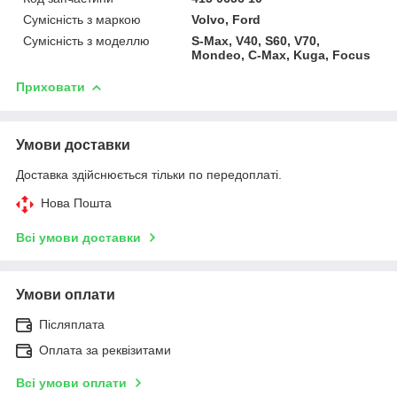
Сумісність з маркою
Volvo, Ford
Сумісність з моделлю
S-Max, V40, S60, V70,
Mondeo, C-Max, Kuga, Focus
Приховати
Умови доставки
Доставка здійснюється тільки по передоплаті.
Нова Пошта
Всі умови доставки
Умови оплати
Післяплата
Оплата за реквізитами
Всі умови оплати