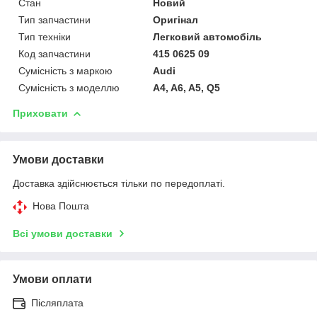
Стан
Новий
Тип запчастини
Оригінал
Тип техніки
Легковий автомобіль
Код запчастини
415 0625 09
Сумісність з маркою
Audi
Сумісність з моделлю
A4, A6, A5, Q5
Приховати
Умови доставки
Доставка здійснюється тільки по передоплаті.
Нова Пошта
Всі умови доставки
Умови оплати
Післяплата