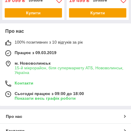
19 099
19 499
₴
₴
19 599 ₴
19 999 ₴
Купити
Купити
Про нас
100% позитивних з 10 відгуків за рік
Працює з 09.03.2019
м. Нововолинськ
15-й мікрорайон, біля супермаркету АТБ, Нововолинськ,
Україна
Контакти
Сьогодні працює з 09:00 до 18:00
Показати весь графік роботи
Про нас
Контакти