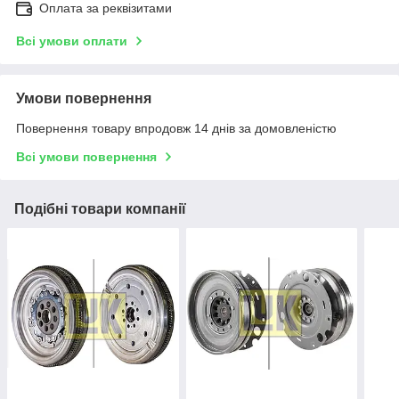
Оплата за реквізитами
Всі умови оплати
Умови повернення
Повернення товару впродовж 14 днів за домовленістю
Всі умови повернення
Подібні товари компанії