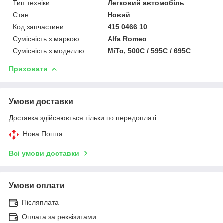
Тип техніки
Легковий автомобіль
Стан
Новий
Код запчастини
415 0466 10
Сумісність з маркою
Alfa Romeo
Сумісність з моделлю
MiTo, 500C / 595C / 695C
Приховати
Умови доставки
Доставка здійснюється тільки по передоплаті.
Нова Пошта
Всі умови доставки
Умови оплати
Післяплата
Оплата за реквізитами