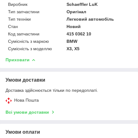
Виробник
Schaeffler LuK
Тип запчастини
Оригінал
Тип техніки
Легковий автомобіль
Стан
Новий
Код запчастини
415 0362 10
Сумісність з маркою
BMW
Сумісність з моделлю
X3, X5
Приховати
Умови доставки
Доставка здійснюється тільки по передоплаті.
Нова Пошта
Всі умови доставки
Умови оплати