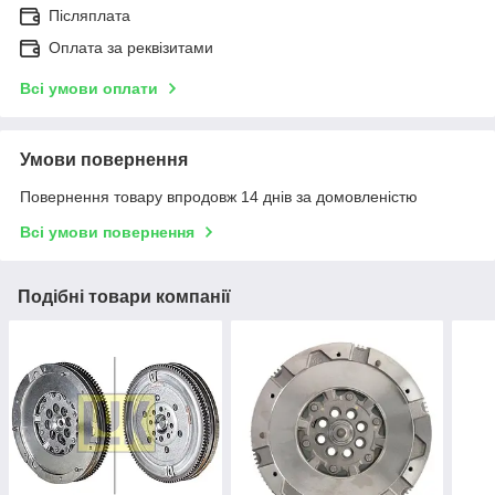
Післяплата
Оплата за реквізитами
Всі умови оплати
Умови повернення
Повернення товару впродовж 14 днів за домовленістю
Всі умови повернення
Подібні товари компанії