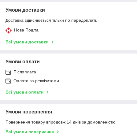
Умови доставки
Доставка здійснюється тільки по передоплаті.
Нова Пошта
Всі умови доставки
Умови оплати
Післяплата
Оплата за реквізитами
Всі умови оплати
Умови повернення
Повернення товару впродовж 14 днів за домовленістю
Всі умови повернення