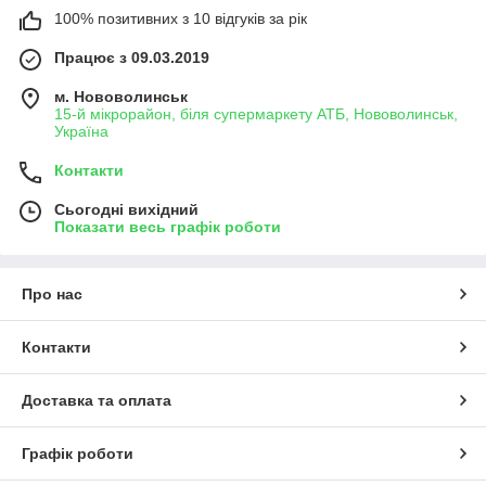
100% позитивних з 10 відгуків за рік
Працює з 09.03.2019
м. Нововолинськ
15-й мікрорайон, біля супермаркету АТБ, Нововолинськ,
Україна
Контакти
Сьогодні вихідний
Показати весь графік роботи
Про нас
Контакти
Доставка та оплата
Графік роботи