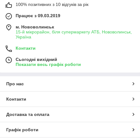
100% позитивних з 10 відгуків за рік
Працює з 09.03.2019
м. Нововолинськ
15-й мікрорайон, біля супермаркету АТБ, Нововолинськ,
Україна
Контакти
Сьогодні вихідний
Показати весь графік роботи
Про нас
Контакти
Доставка та оплата
Графік роботи