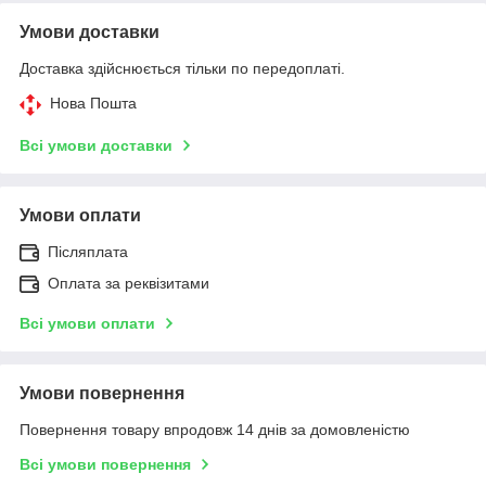
Умови доставки
Доставка здійснюється тільки по передоплаті.
Нова Пошта
Всі умови доставки
Умови оплати
Післяплата
Оплата за реквізитами
Всі умови оплати
Умови повернення
Повернення товару впродовж 14 днів за домовленістю
Всі умови повернення